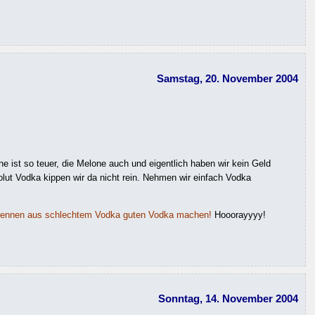
Samstag, 20. November 2004
 ist so teuer, die Melone auch und eigentlich haben wir kein Geld
olut Vodka kippen wir da nicht rein. Nehmen wir einfach Vodka
koennen aus schlechtem Vodka guten Vodka machen!
Hooorayyyy!
Sonntag, 14. November 2004